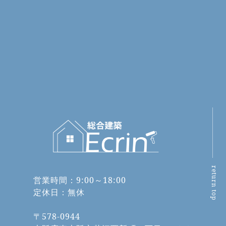
return top
営業時間：9:00～18:00
定休日：無休
〒578-0944