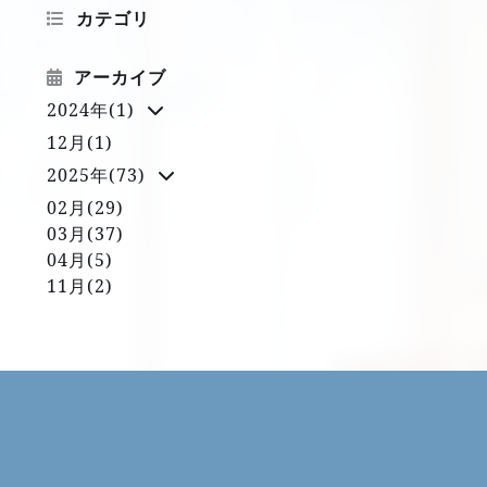
カテゴリ
アーカイブ
2024年(1)
12月(1)
2025年(73)
02月(29)
03月(37)
04月(5)
11月(2)