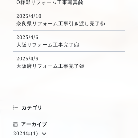
O様邸リフォーム工事写真🤗
2025/4/10
奈良県リフォーム工事引き渡し完了👍
2025/4/6
大阪リフォーム工事完了🤗
2025/4/6
大阪府リフォーム工事完了😆
カテゴリ
アーカイブ
2024年(1)