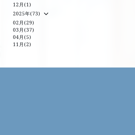
12月(1)
2025年(73)
02月(29)
03月(37)
04月(5)
11月(2)