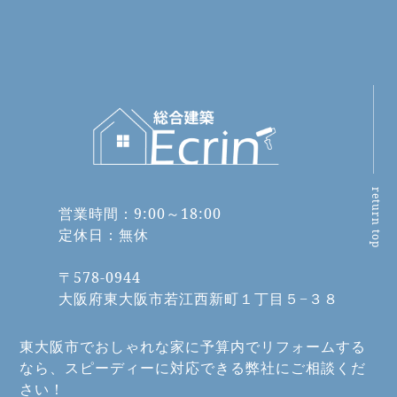
return top
営業時間：9:00～18:00
定休日：無休
〒578-0944
大阪府東大阪市若江西新町１丁目５−３８
東大阪市でおしゃれな家に予算内でリフォームする
なら、スピーディーに対応できる弊社にご相談くだ
さい！