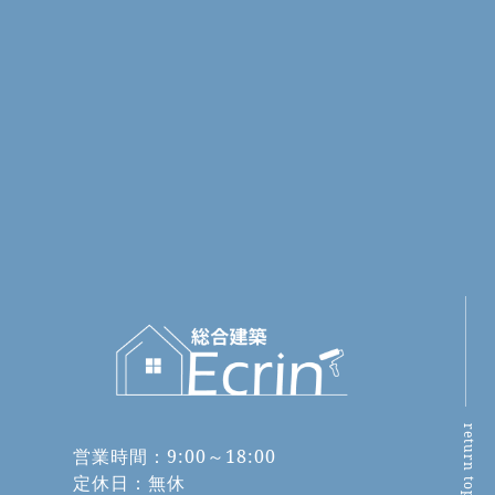
return top
営業時間：9:00～18:00
定休日：無休