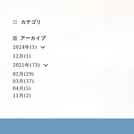
カテゴリ
アーカイブ
2024年(1)
12月(1)
2025年(73)
02月(29)
03月(37)
04月(5)
11月(2)